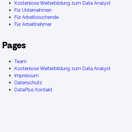
Kostenlose Weiterbildung zum Data Analyst
Für Unternehmen
Für Arbeitssuchende
Für Arbeitnehmer
Pages
Team
Kostenlose Weiterbildung zum Data Analyst
Impressum
Datenschutz
DataPlus Kontakt