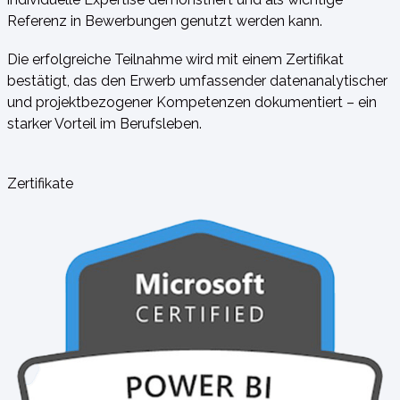
Referenz in Bewerbungen genutzt werden kann.
Die erfolgreiche Teilnahme wird mit einem Zertifikat
bestätigt, das den Erwerb umfassender datenanalytischer
und projektbezogener Kompetenzen dokumentiert – ein
starker Vorteil im Berufsleben.
Zertifikate