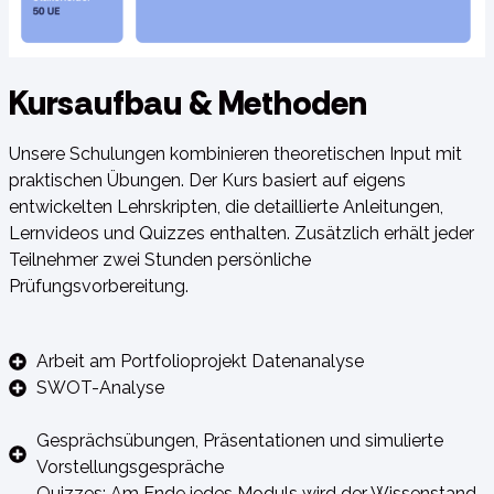
Kursaufbau & Methoden
Unsere Schulungen kombinieren theoretischen Input mit
praktischen Übungen. Der Kurs basiert auf eigens
entwickelten Lehrskripten, die detaillierte Anleitungen,
Lernvideos und Quizzes enthalten. Zusätzlich erhält jeder
Teilnehmer zwei Stunden persönliche
Prüfungsvorbereitung.
Arbeit am Portfolioprojekt Datenanalyse
SWOT-Analyse
Gesprächsübungen, Präsentationen und simulierte
Vorstellungsgespräche
Quizzes: Am Ende jedes Moduls wird der Wissenstand