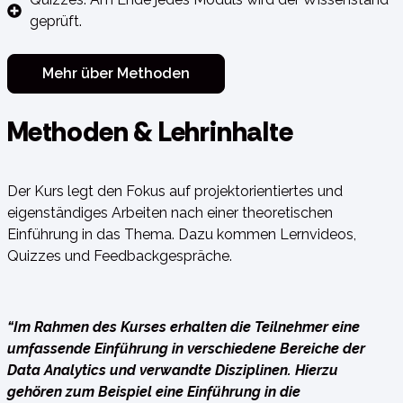
geprüft.
Mehr über Methoden
Methoden & Lehrinhalte​
Der Kurs legt den Fokus auf projektorientiertes und
eigenständiges Arbeiten nach einer theoretischen
Einführung in das Thema. Dazu kommen Lernvideos,
Quizzes und Feedbackgespräche.
“Im Rahmen des Kurses erhalten die Teilnehmer eine
umfassende Einführung in verschiedene Bereiche der
Data Analytics und verwandte Disziplinen. Hierzu
gehören zum Beispiel eine Einführung in die