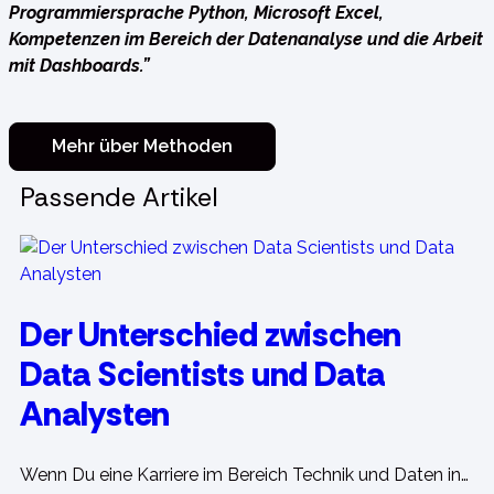
Programmiersprache Python, Microsoft Excel,
Kompetenzen im Bereich der Datenanalyse und die Arbeit
mit Dashboards.”
Mehr über Methoden
Passende Artikel
Der Unterschied zwischen
Data Scientists und Data
Analysten
Wenn Du eine Karriere im Bereich Technik und Daten in…