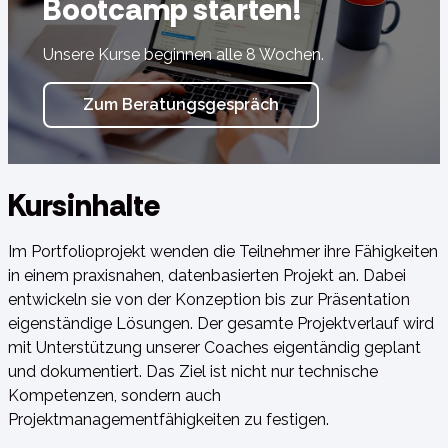
Bootcamp starten!
Unsere Kurse beginnen alle 8 Wochen.
Zum Beratungsgespräch
Kursinhalte
Im Portfolioprojekt wenden die Teilnehmer ihre Fähigkeiten
in einem praxisnahen, datenbasierten Projekt an. Dabei
entwickeln sie von der Konzeption bis zur Präsentation
eigenständige Lösungen. Der gesamte Projektverlauf wird
mit Unterstützung unserer Coaches eigentändig geplant
und dokumentiert. Das Ziel ist nicht nur technische
Kompetenzen, sondern auch
Projektmanagementfähigkeiten zu festigen.