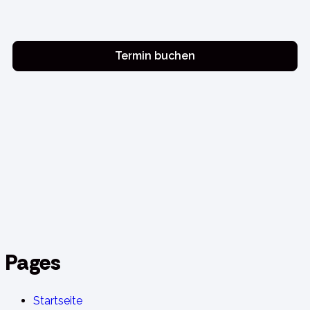
Termin buchen
Pages
Startseite