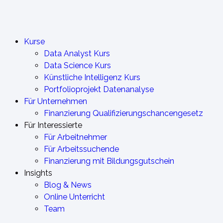
Kurse
Data Analyst Kurs
Data Science Kurs
Künstliche Intelligenz Kurs
Portfolioprojekt Datenanalyse
Für Unternehmen
Finanzierung Qualifizierungschancengesetz
Für Interessierte
Für Arbeitnehmer
Für Arbeitssuchende
Finanzierung mit Bildungsgutschein
Insights
Blog & News
Online Unterricht
Team