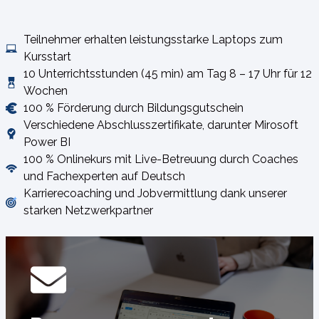
Teilnehmer erhalten leistungsstarke Laptops zum
Kursstart
10 Unterrichtsstunden (45 min) am Tag 8 – 17 Uhr für 12
Wochen
100 % Förderung durch Bildungsgutschein
Verschiedene Abschlusszertifikate, darunter Mirosoft
Power BI
100 % Onlinekurs mit Live-Betreuung durch Coaches
und Fachexperten auf Deutsch
Karrierecoaching und Jobvermittlung dank unserer
starken Netzwerkpartner