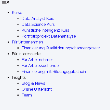
Kurse
Data Analyst Kurs
Data Science Kurs
Künstliche Intelligenz Kurs
Portfolioprojekt Datenanalyse
Für Unternehmen
Finanzierung Qualifizierungschancengesetz
Für Interessierte
Für Arbeitnehmer
Für Arbeitssuchende
Finanzierung mit Bildungsgutschein
Insights
Blog & News
Online Unterricht
Team