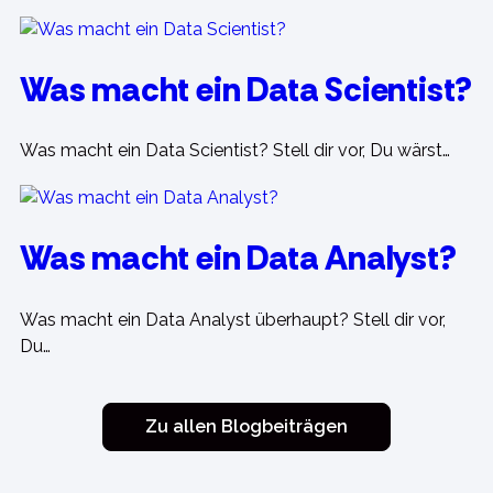
Was macht ein Data Scientist?
Was macht ein Data Scientist? Stell dir vor, Du wärst…
Was macht ein Data Analyst?
Was macht ein Data Analyst überhaupt? Stell dir vor,
Du…
Zu allen Blogbeiträgen