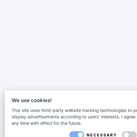
We use cookies!
This site uses third-party website tracking technologies to p
display advertisements according to users' interests. I agre
any time with effect for the future.
NECESSARY