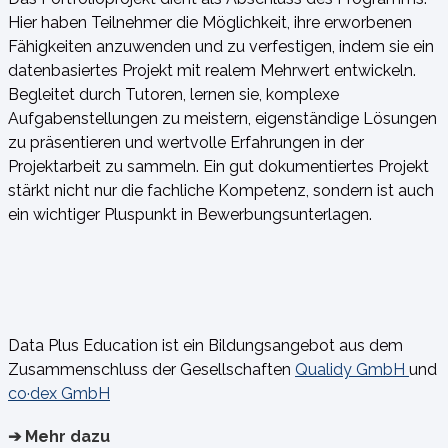
Hier haben Teilnehmer die Möglichkeit, ihre erworbenen
Fähigkeiten anzuwenden und zu verfestigen, indem sie ein
datenbasiertes Projekt mit realem Mehrwert entwickeln.
Begleitet durch Tutoren, lernen sie, komplexe
Aufgabenstellungen zu meistern, eigenständige Lösungen
zu präsentieren und wertvolle Erfahrungen in der
Projektarbeit zu sammeln. Ein gut dokumentiertes Projekt
stärkt nicht nur die fachliche Kompetenz, sondern ist auch
ein wichtiger Pluspunkt in Bewerbungsunterlagen.
Data Plus Education ist ein Bildungsangebot aus dem
Zusammenschluss der Gesellschaften
Qualidy GmbH
und
co·dex GmbH
➔ Mehr dazu