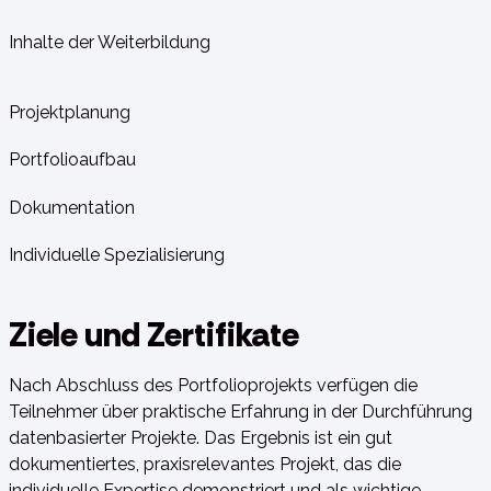
Inhalte der Weiterbildung
Projektplanung
Portfolioaufbau
Dokumentation
Individuelle Spezialisierung
Ziele und Zertifikate
Nach Abschluss des Portfolioprojekts verfügen die
Teilnehmer über praktische Erfahrung in der Durchführung
datenbasierter Projekte. Das Ergebnis ist ein gut
dokumentiertes, praxisrelevantes Projekt, das die
individuelle Expertise demonstriert und als wichtige