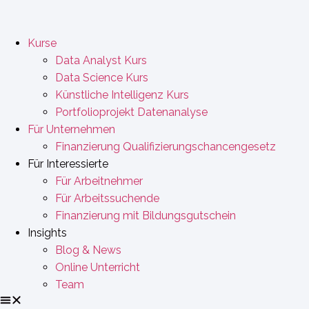
Kurse
Data Analyst Kurs
Data Science Kurs
Künstliche Intelligenz Kurs
Portfolioprojekt Datenanalyse
Für Unternehmen
Finanzierung Qualifizierungschancengesetz
Für Interessierte
Für Arbeitnehmer
Für Arbeitssuchende
Finanzierung mit Bildungsgutschein
Insights
Blog & News
Online Unterricht
Team