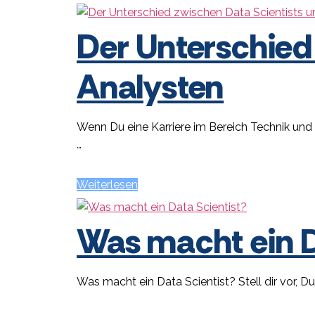
Der Unterschied
Analysten
Wenn Du eine Karriere im Bereich Technik und D
…
Weiterlesen
Was macht ein D
Was macht ein Data Scientist? Stell dir vor, D