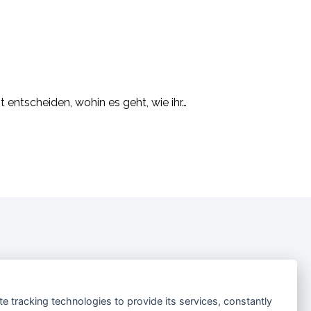
entscheiden, wohin es geht, wie ihr…
te tracking technologies to provide its services, constantly