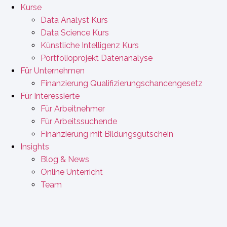
Kurse
Data Analyst Kurs
Data Science Kurs
Künstliche Intelligenz Kurs
Portfolioprojekt Datenanalyse
Für Unternehmen
Finanzierung Qualifizierungschancengesetz
Für Interessierte
Für Arbeitnehmer
Für Arbeitssuchende
Finanzierung mit Bildungsgutschein
Insights
Blog & News
Online Unterricht
Team