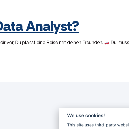
Data Analyst?
ir vor, Du planst eine Reise mit deinen Freunden.
Du musst 
We use cookies!
This site uses third-party websi