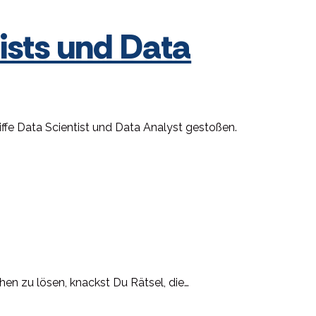
ists und Data
riffe Data Scientist und Data Analyst gestoßen.
hen zu lösen, knackst Du Rätsel, die…