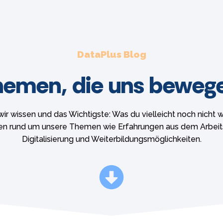
DataPlus Blog
emen, die uns beweg
r wissen und das Wichtigste: Was du vielleicht noch nicht wu
nen rund um unsere Themen wie Erfahrungen aus dem Arbeit
Digitalisierung und Weiterbildungsmöglichkeiten.