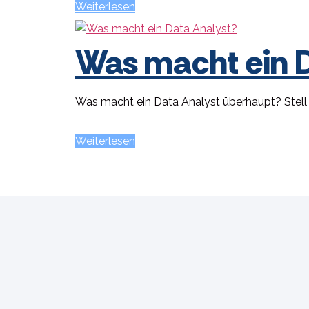
Weiterlesen
Was macht ein 
Was macht ein Data Analyst überhaupt? Stell d
Weiterlesen