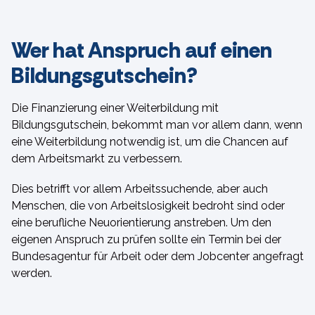
Wer hat Anspruch auf einen
Bildungsgutschein?​
Die Finanzierung einer Weiterbildung mit
Bildungsgutschein, bekommt man vor allem dann, wenn
eine Weiterbildung notwendig ist, um die Chancen auf
dem Arbeitsmarkt zu verbessern.
Dies betrifft vor allem Arbeitssuchende, aber auch
Menschen, die von Arbeitslosigkeit bedroht sind oder
eine berufliche Neuorientierung anstreben. Um den
eigenen Anspruch zu prüfen sollte ein Termin bei der
Bundesagentur für Arbeit oder dem Jobcenter angefragt
werden.