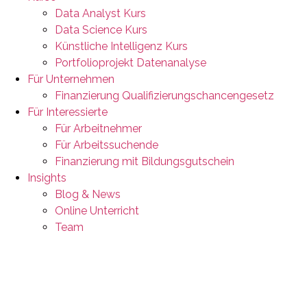
Data Analyst Kurs
Data Science Kurs
Künstliche Intelligenz Kurs
Portfolioprojekt Datenanalyse
Für Unternehmen
Finanzierung Qualifizierungschancengesetz
Für Interessierte
Für Arbeitnehmer
Für Arbeitssuchende
Finanzierung mit Bildungsgutschein
Insights
Blog & News
Online Unterricht
Team