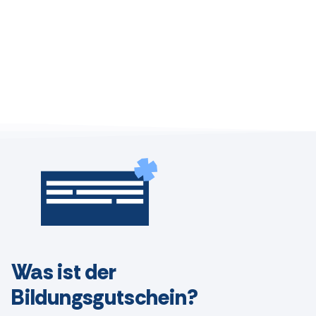
Was ist der
Bildungsgutschein?