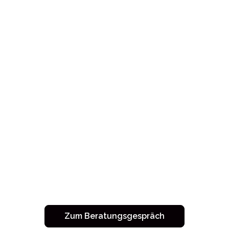
Zum Beratungsgespräch