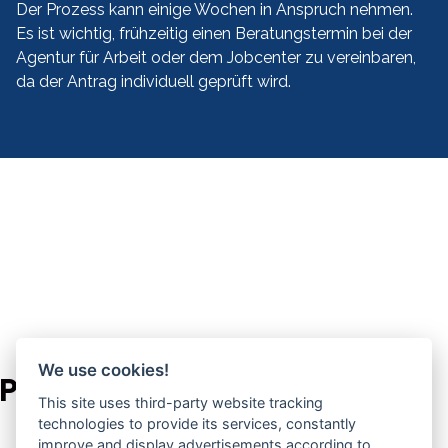
Der Prozess kann einige Wochen in Anspruch nehmen.
Es ist wichtig, frühzeitig einen Beratungstermin bei der
Agentur für Arbeit oder dem Jobcenter zu vereinbaren,
da der Antrag individuell geprüft wird.
We use cookies!
Pages
This site uses third-party website tracking
technologies to provide its services, constantly
Startseite
improve and display advertisements according to