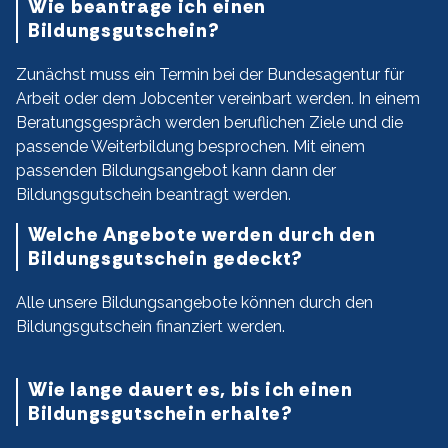
Wie beantrage ich einen
Bildungsgutschein?
Zunächst muss ein Termin bei der Bundesagentur für
Arbeit oder dem Jobcenter vereinbart werden. In einem
Beratungsgespräch werden beruflichen Ziele und die
passende Weiterbildung besprochen. Mit einem
passenden Bildungsangebot kann dann der
Bildungsgutschein beantragt werden.
Welche Angebote werden durch den
Bildungsgutschein gedeckt?
Alle unsere Bildungsangebote können durch den
Bildungsgutschein finanziert werden.
Wie lange dauert es, bis ich einen
Bildungsgutschein erhalte?