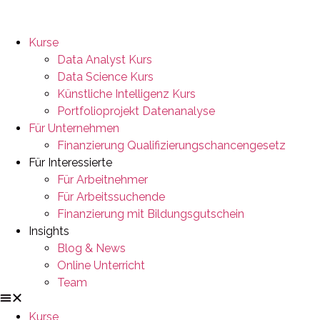
Kurse
Data Analyst Kurs
Data Science Kurs
Künstliche Intelligenz Kurs
Portfolioprojekt Datenanalyse
Für Unternehmen
Finanzierung Qualifizierungschancengesetz
Für Interessierte
Für Arbeitnehmer
Für Arbeitssuchende
Finanzierung mit Bildungsgutschein
Insights
Blog & News
Online Unterricht
Team
Kurse