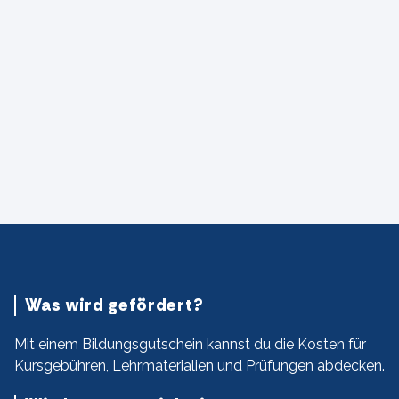
Was wird gefördert?
Mit einem Bildungsgutschein kannst du die Kosten für
Kursgebühren, Lehrmaterialien und Prüfungen abdecken.