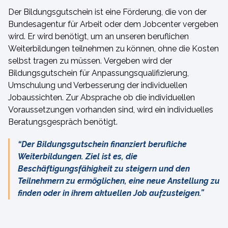
Der Bildungsgutschein ist eine Förderung, die von der
Bundesagentur für Arbeit oder dem Jobcenter vergeben
wird. Er wird benötigt, um an unseren beruflichen
Weiterbildungen teilnehmen zu können, ohne die Kosten
selbst tragen zu müssen.
Vergeben wird der
Bildungsgutschein für
 Anpassungsqualifizierung, 
Umschulung und Verbesserung der individuellen 
Jobaussichten. Zur Absprache ob die individuellen 
Voraussetzungen vorhanden sind, wird ein individuelles 
Beratungsgespräch benötigt.
“Der Bildungsgutschein finanziert berufliche
Weiterbildungen. Ziel ist es, die
Beschäftigungsfähigkeit zu steigern und den
Teilnehmern zu ermöglichen, eine neue Anstellung zu
finden oder in ihrem aktuellen Job aufzusteigen.”