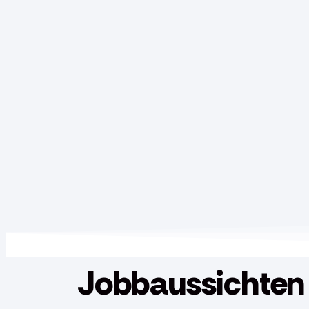
Jobbaussichten​