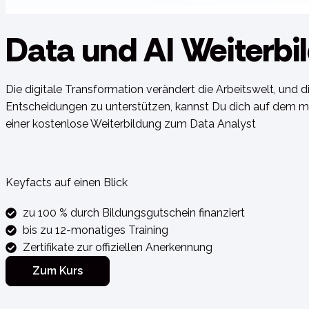
Data und AI Weiterbi
Die digitale Transformation verändert die Arbeitswelt, und 
Entscheidungen zu unterstützen, kannst Du dich auf dem m
einer kostenlose Weiterbildung zum Data Analyst
Keyfacts auf einen Blick
zu 100 % durch Bildungsgutschein finanziert
bis zu 12-monatiges Training
Zertifikate zur offiziellen Anerkennung
Zum Kurs