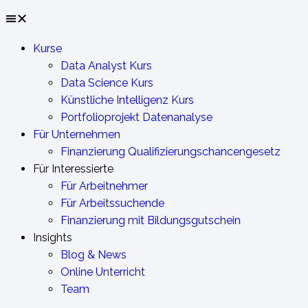
Kurse
Data Analyst Kurs
Data Science Kurs
Künstliche Intelligenz Kurs
Portfolioprojekt Datenanalyse
Für Unternehmen
Finanzierung Qualifizierungschancengesetz
Für Interessierte
Für Arbeitnehmer
Für Arbeitssuchende
Finanzierung mit Bildungsgutschein
Insights
Blog & News
Online Unterricht
Team