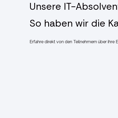
Unsere IT-Absolven
So haben wir die Ka
Erfahre direkt von den Teilnehmern über ihre 