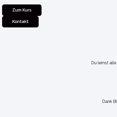
Zum Kurs
Kontakt
Du lernst alle
Dank Bi