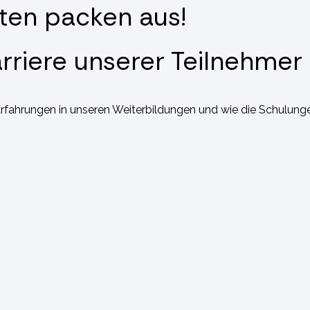
ten packen aus!
rriere unserer Teilnehmer
Erfahrungen in unseren Weiterbildungen und wie die Schulunge