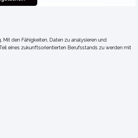
g. Mit den Fähigkeiten, Daten zu analysieren und
il eines zukunftsorientierten Berufsstands zu werden mit