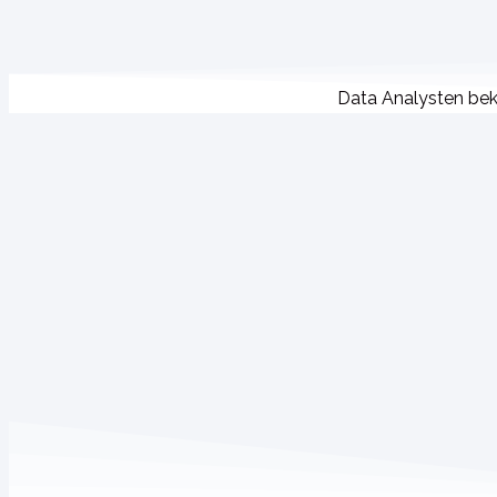
Data Analysten bek