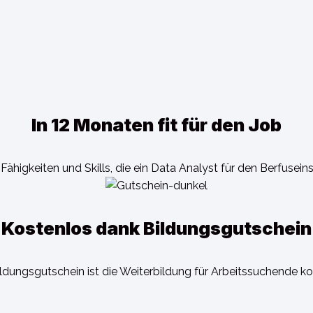
In 12 Monaten fit für den Job
 Fähigkeiten und Skills, die ein Data Analyst für den Berfusein
Kostenlos dank Bildungsgutschein
ldungsgutschein ist die Weiterbildung für Arbeitssuchende kos