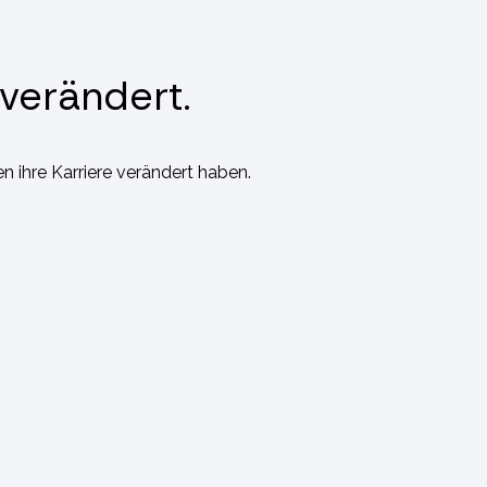
 verändert.
n ihre Karriere verändert haben.