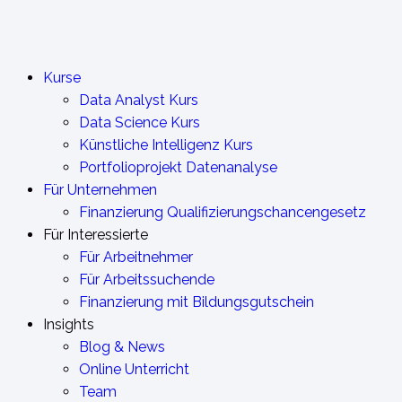
Kurse
Data Analyst Kurs
Data Science Kurs
Künstliche Intelligenz Kurs
Portfolioprojekt Datenanalyse
Für Unternehmen
Finanzierung Qualifizierungschancengesetz
Für Interessierte
Für Arbeitnehmer
Für Arbeitssuchende
Finanzierung mit Bildungsgutschein
Insights
Blog & News
Online Unterricht
Team